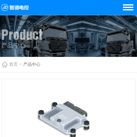
Product
产品中心
首页
<
产品中心