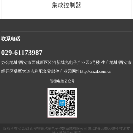
集成控制器
联系电话
029-61173987
办公地址/西安市西咸新区泾河新城光电子产业园6号楼 生产地址/西安市
经开区桑军大道吉利配套零部件产业园网址http://xazd.com.cn
智德电控公众号
版权所有 © 2023 西安智德汽车电子控制系统有限公司 陕ICP备05000609号 技术支
持：博朗云创 西安