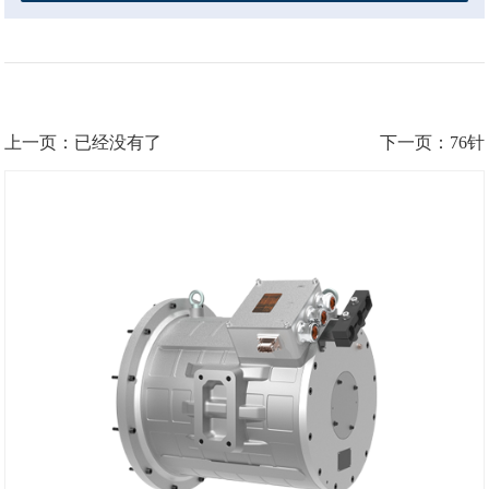
上一页：已经没有了
下一页：76针