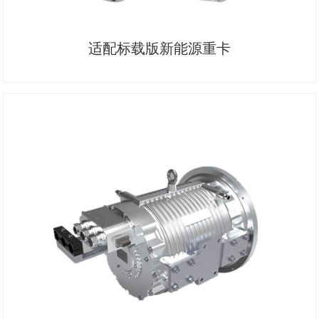
适配标载版新能源重卡