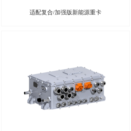
适配复合/加强版新能源重卡