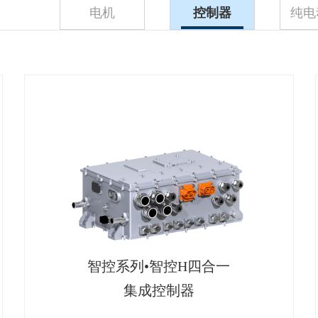
电机
控制器
纯电
智控系列•智控H四合一
集成控制器