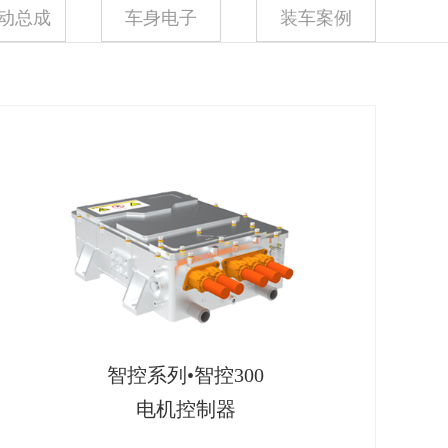
动总成
车身电子
装车案例
智控系列•智控300
电机控制器