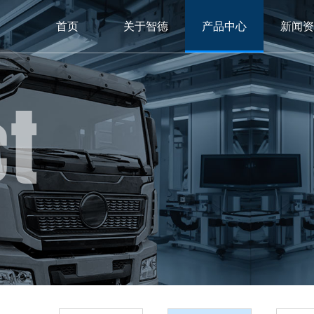
首页
关于智德
产品中心
新闻资
t