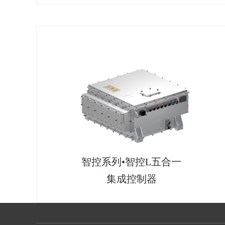
智控系列•智控L五合一
集成控制器