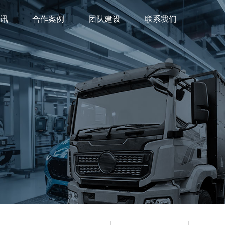
讯
合作案例
团队建设
联系我们