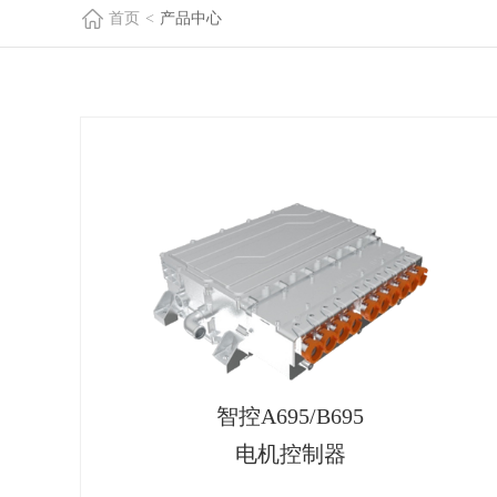
首页
<
产品中心
智控A695/B695
电机控制器