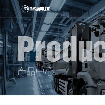
Produc
产品中心