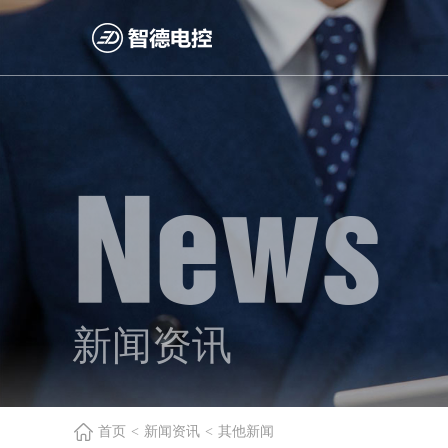
News
新闻资讯
首页
<
新闻资讯
<
其他新闻