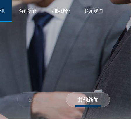
讯
合作案例
团队建设
联系我们
新闻动态
其他新闻