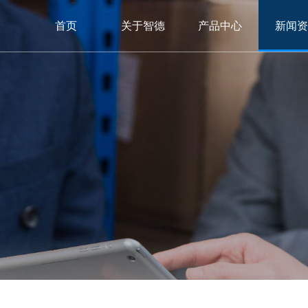
首页
关于智德
产品中心
新闻资