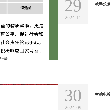
29
2024-11
30
2024-09