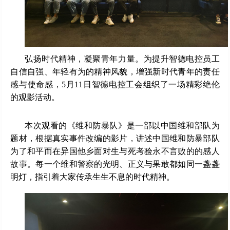
弘扬时代精神，凝聚青年力量。为提升智德电控员工
自信自强、年轻有为的精神风貌，增强新时代青年的责任
感与使命感，5月11日智德电控工会组织了一场精彩绝伦
的观影活动。
本次观看的《维和防暴队》是一部以中国维和部队为
题材，根据真实事件改编的影片，讲述中国维和防暴部队
为了和平而在异国他乡面对生与死考验永不言败的的感人
故事。每一个维和警察的光明、正义与果敢都如同一盏盏
明灯，指引着大家传承生生不息的时代精神。