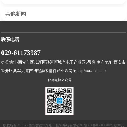
其他新闻
联系电话
029-61173987
办公地址/西安市西咸新区泾河新城光电子产业园6号楼 生产地址/西安市
经开区桑军大道吉利配套零部件产业园网址http://xazd.com.cn
智德电控公众号
版权所有 © 2023 西安智德汽车电子控制系统有限公司 陕ICP备05000609号 技术支