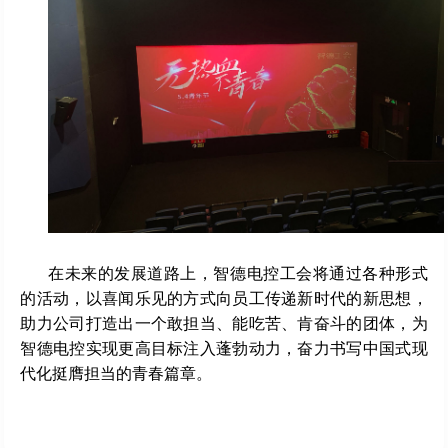
在未来的发展道路上，智德电控工会将通过各种形式
的活动，以喜闻乐见的方式向员工传递新时代的新思想，
助力公司打造出一个敢担当、能吃苦、肯奋斗的团体，为
智德电控实现更高目标注入蓬勃动力，奋力书写中国式现
代化挺膺担当的青春篇章。