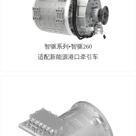
智驱系列•智驱260
适配新能源港口牵引车