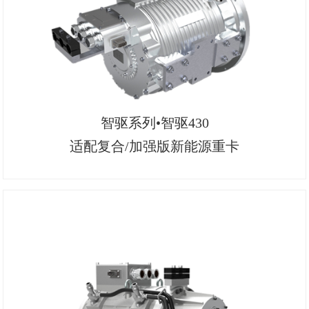
智驱系列•智驱430
适配复合/加强版新能源重卡