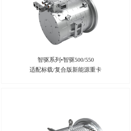
智驱系列•智驱500/550
适配标载/复合版新能源重卡