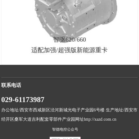
智驱620/660
适配加强/超强版新能源重卡
联系电话
029-61173987
办公地址/西安市西咸新区泾河新城光电子产业园6号楼 生产地址/西安市
经开区桑军大道吉利配套零部件产业园网址http://xazd.com.cn
智德电控公众号