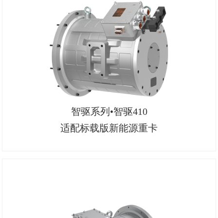
智驱系列•智驱410
适配标载版新能源重卡