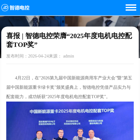
首页
<
新闻资讯
<
喜报 | 智德电控荣膺“2025年度电机电控配套TOP奖”
喜报 | 智德电控荣膺“2025年度电机电控配
套TOP奖”
发布时间：2026-04-24来源： admin
4月22日，在“2026第九届中国新能源商用车产业大会”暨“第五
届中国新能源重卡绿卡奖”颁奖盛典上，智德电控凭借产品实力与
配套能力，成功斩获“2025年度电机电控配套TOP奖”。