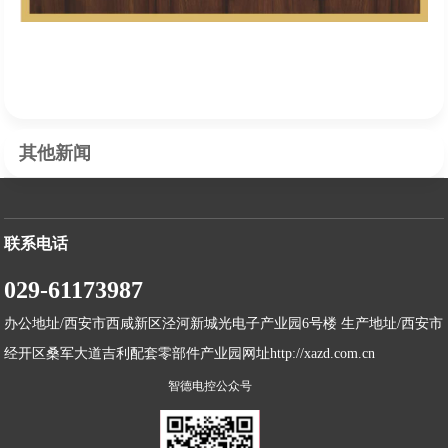
其他新闻
联系电话
029-61173987
办公地址/西安市西咸新区泾河新城光电子产业园6号楼 生产地址/西安市
经开区桑军大道吉利配套零部件产业园网址http://xazd.com.cn
智德电控公众号