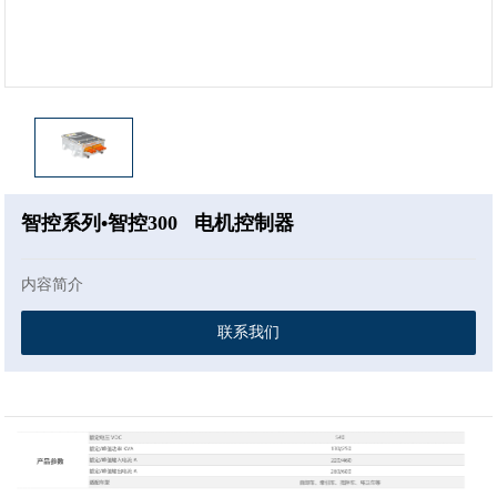
智控系列•智控300 电机控制器
内容简介
联系我们