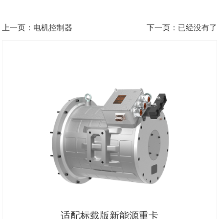
上一页：电机控制器
下一页：已经没有了
适配标载版新能源重卡