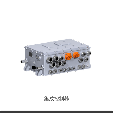
集成控制器