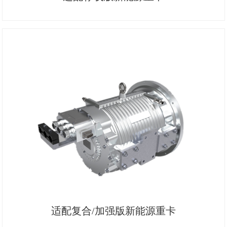
适配复合/加强版新能源重卡