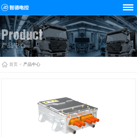
Product
产品中心
首页
<
产品中心