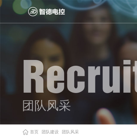
Recrui
团队风采
首页
团队建设
团队风采